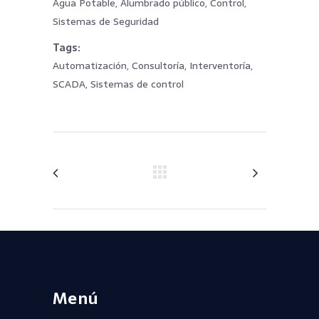
Agua Potable, Alumbrado público, Control,
Sistemas de Seguridad
Tags
Automatización, Consultoría, Interventoría,
SCADA, Sistemas de control
Menú