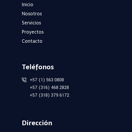
Inicio
Nosotros
Servicios
Proyectos
Contacto
Teléfonos
+57 (1) 563 0808
+57 (316) 468 2828
+57 (318) 379 6172
Dirección