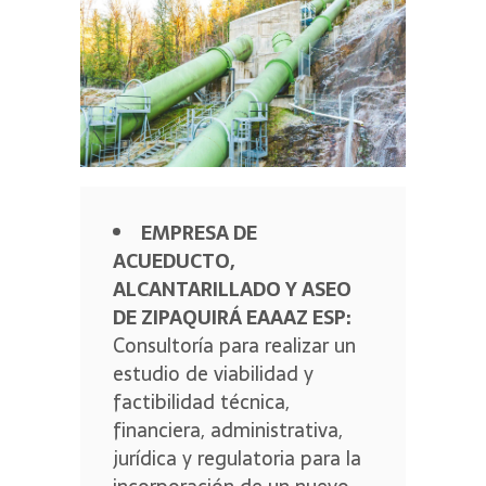
EMPRESA DE
ACUEDUCTO,
ALCANTARILLADO Y ASEO
DE ZIPAQUIRÁ EAAAZ ESP:
Consultoría para realizar un
estudio de viabilidad y
factibilidad técnica,
financiera, administrativa,
jurídica y regulatoria para la