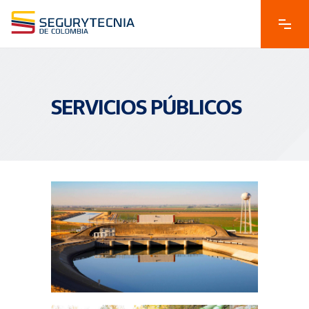
SERVICIOS PÚBLICOS