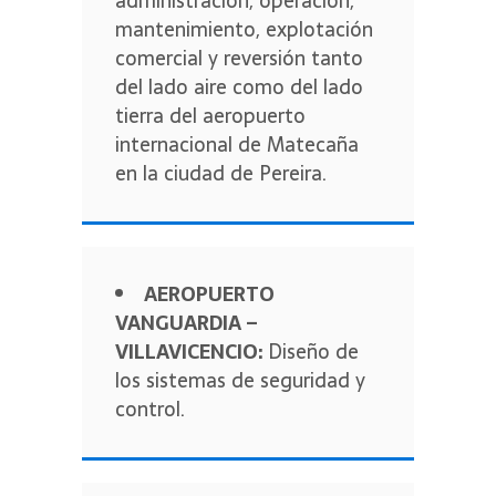
administración, operación,
mantenimiento, explotación
comercial y reversión tanto
del lado aire como del lado
tierra del aeropuerto
internacional de Matecaña
en la ciudad de Pereira.
AEROPUERTO
VANGUARDIA –
VILLAVICENCIO:
Diseño de
los sistemas de seguridad y
control.