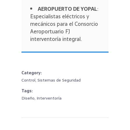
AEROPUERTO DE YOPAL
:
Especialistas eléctricos y
mecánicos para el Consorcio
Aeroportuario FJ
interventoría integral.
Category
Control, Sistemas de Seguridad
Tags
Diseño, Interventoría