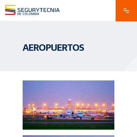
AEROPUERTOS