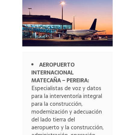
AEROPUERTO
INTERNACIONAL
MATECAÑA – PEREIRA:
Especialistas de voz y datos
para la interventoría integral
para la construcción,
modernización y adecuación
del lado tierra del
aeropuerto y la construcción,