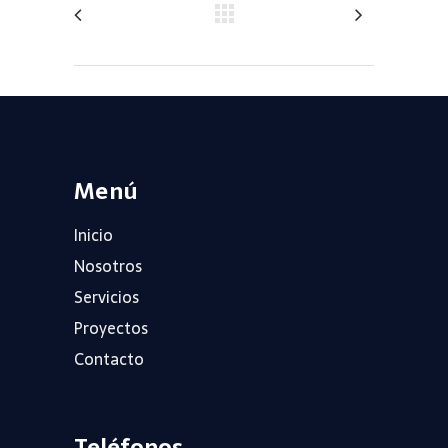
Menú
Inicio
Nosotros
Servicios
Proyectos
Contacto
Teléfonos