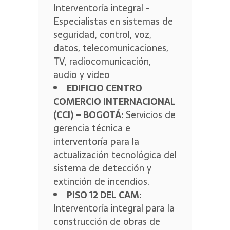
Interventoría integral -
Especialistas en sistemas de
seguridad, control, voz,
datos, telecomunicaciones,
TV, radiocomunicación,
audio y video
EDIFICIO CENTRO
COMERCIO INTERNACIONAL
(CCI) – BOGOTÁ:
Servicios de
gerencia técnica e
interventoría para la
actualización tecnológica del
sistema de detección y
extinción de incendios.
PISO 12 DEL CAM:
Interventoría integral para la
construcción de obras de