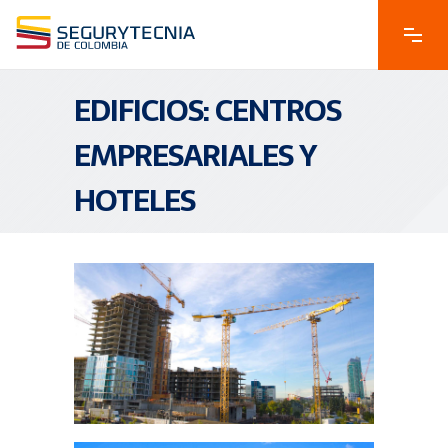
EDIFICIOS: CENTROS
EMPRESARIALES Y
HOTELES