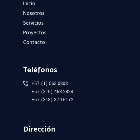
Inicio
Nosotros
Servicios
Proyectos
Contacto
Teléfonos
+57 (1) 563 0808
+57 (316) 468 2828
+57 (318) 379 6172
Dirección