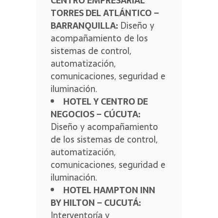
CENTRO EMPRESARIAL
TORRES DEL ATLÁNTICO –
BARRANQUILLA:
Diseño y
acompañamiento de los
sistemas de control,
automatización,
comunicaciones, seguridad e
iluminación.
HOTEL Y CENTRO DE
NEGOCIOS – CÚCUTA:
Diseño y acompañamiento
de los sistemas de control,
automatización,
comunicaciones, seguridad e
iluminación.
HOTEL HAMPTON INN
BY HILTON – CUCUTÁ:
Interventoría y