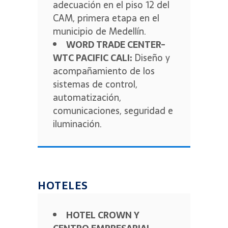
adecuación en el piso 12 del
CAM, primera etapa en el
municipio de Medellín.
WORD TRADE CENTER-
WTC PACIFIC CALI:
Diseño y
acompañamiento de los
sistemas de control,
automatización,
comunicaciones, seguridad e
iluminación.
HOTELES
HOTEL CROWN Y