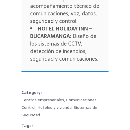
acompañamiento técnico de
comunicaciones, voz, datos,
seguridad y control.
HOTEL HOLIDAY INN –
BUCARAMANGA:
Diseño de
los sistemas de CCTV,
detección de incendios,
seguridad y comunicaciones.
Category
Centros empresariales, Comunicaciones,
Control, Hoteles y vivienda, Sistemas de
Seguridad
Tags