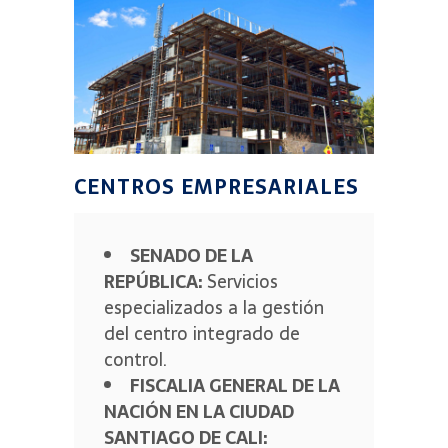
CENTROS EMPRESARIALES
SENADO DE LA
REPÚBLICA:
Servicios
especializados a la gestión
del centro integrado de
control.
FISCALIA GENERAL DE LA
NACIÓN EN LA CIUDAD
SANTIAGO DE CALI: