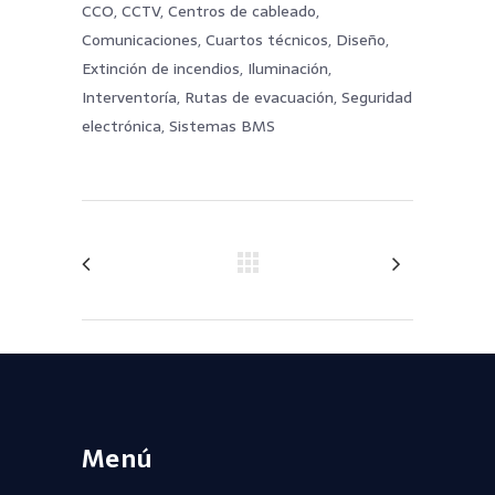
CCO, CCTV, Centros de cableado,
Comunicaciones, Cuartos técnicos, Diseño,
Extinción de incendios, Iluminación,
Interventoría, Rutas de evacuación, Seguridad
electrónica, Sistemas BMS
Menú