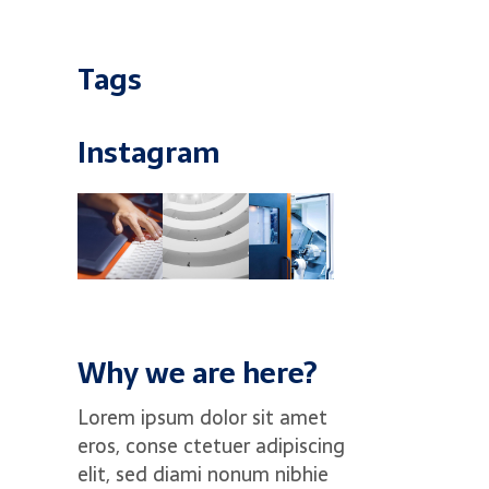
Tags
Instagram
Why we are here?
Lorem ipsum dolor sit amet
eros, conse ctetuer adipiscing
elit, sed diami nonum nibhie