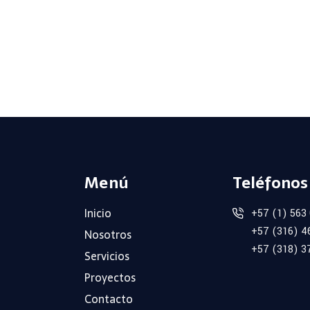
Menú
Teléfonos
Inicio
+57 (1) 563
+57 (316) 4
Nosotros
+57 (318) 3
Servicios
Proyectos
Contacto