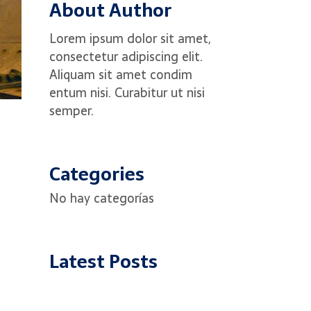
About Author
Lorem ipsum dolor sit amet,
consectetur adipiscing elit.
Aliquam sit amet condim
entum nisi. Curabitur ut nisi
semper.
Categories
No hay categorías
Latest Posts