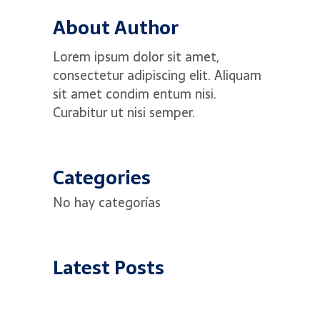
About Author
Lorem ipsum dolor sit amet,
consectetur adipiscing elit. Aliquam
sit amet condim entum nisi.
Curabitur ut nisi semper.
Categories
No hay categorías
Latest Posts