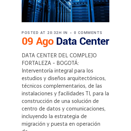
POSTED AT 20:32H
IN
0 COMMENTS
09 Ago
Data Center
DATA CENTER DEL COMPLEJO
FORTALEZA - BOGOTÁ:
Interventoría integral para los
estudios y diseños arquitectónicos,
técnicos complementarios, de las
instalaciones y facilidades TI, para la
construcción de una solución de
centro de datos y comunicaciones,
incluyendo la estrategia de
migración y puesta en operación