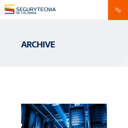
ARCHIVE