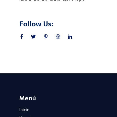
Follow Us:
Menú
Inicio