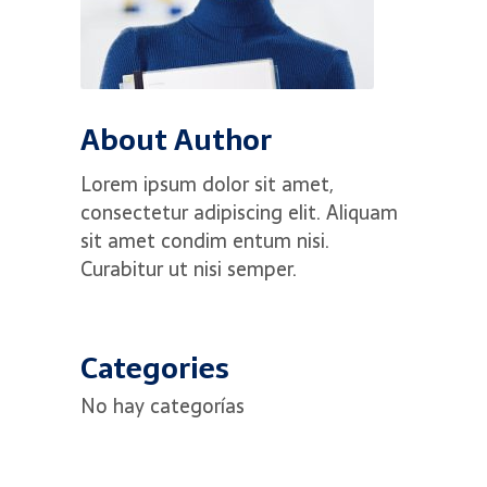
About Author
Lorem ipsum dolor sit amet,
consectetur adipiscing elit. Aliquam
sit amet condim entum nisi.
Curabitur ut nisi semper.
Categories
No hay categorías