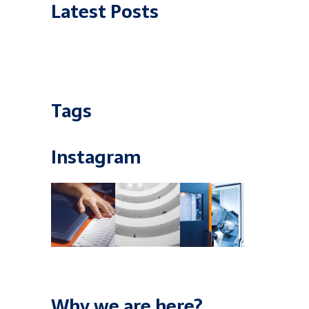
Latest Posts
Tags
Instagram
Why we are here?