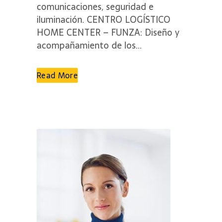
comunicaciones, seguridad e
iluminación. CENTRO LOGÍSTICO
HOME CENTER – FUNZA: Diseño y
acompañamiento de los...
Read More