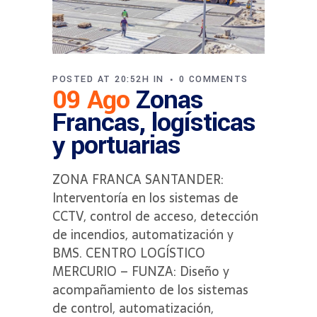
POSTED AT 20:52H
IN
0 COMMENTS
09 Ago
Zonas
Francas, logísticas
y portuarias
ZONA FRANCA SANTANDER:
Interventoría en los sistemas de
CCTV, control de acceso, detección
de incendios, automatización y
BMS. CENTRO LOGÍSTICO
MERCURIO – FUNZA: Diseño y
acompañamiento de los sistemas
de control, automatización,