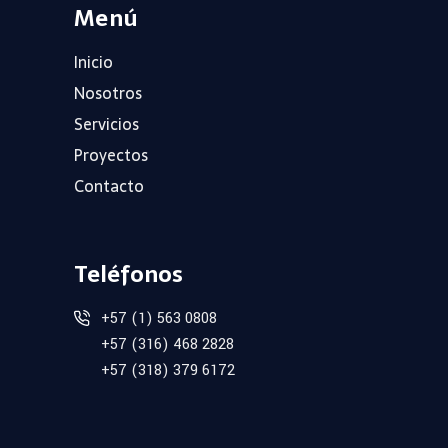
Menú
Inicio
Nosotros
Servicios
Proyectos
Contacto
Teléfonos
+57 (1) 563 0808
+57 (316) 468 2828
+57 (318) 379 6172