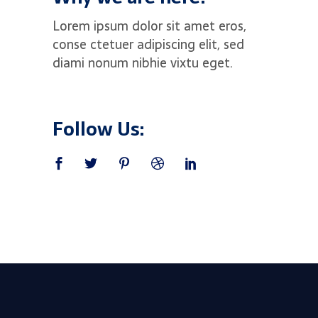
Lorem ipsum dolor sit amet eros,
conse ctetuer adipiscing elit, sed
diami nonum nibhie vixtu eget.
Follow Us: