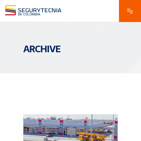
ARCHIVE